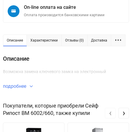
On-line оплата на сайте
Оплата производится банковскими картами
Описание
Характеристики
Отзывы (0)
Доставка
Описание
Возможна замена ключевого замка на электронный
подробнее
Покупатели, которые приобрели Сейф
‹
›
Рипост BM 6002/660, также купили