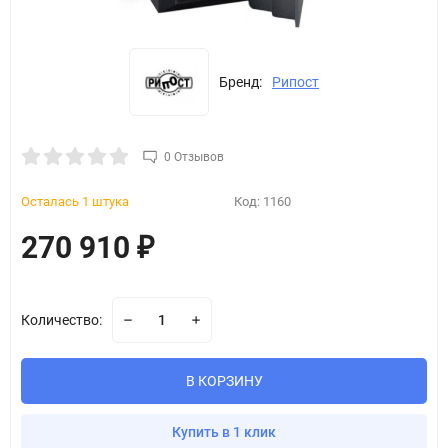
Бренд:
Рипост
0 Отзывов
Осталась 1 штука
Код:
1160
270 910
₽
Количество:
В КОРЗИНУ
Купить в 1 клик