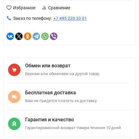
Избранное
Сравнение
Заказ по телефону:
+7 495 220 33 01
Обмен или возврат
Вернем или обменяем на другой товар
Бесплатная доставка
Вам не придется платить за доставку
Гарантия и качество
Гарантированный возврат товара течение 10 дней