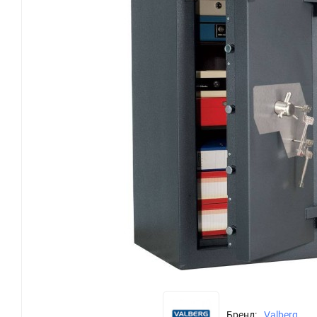
Бренд:
Valberg