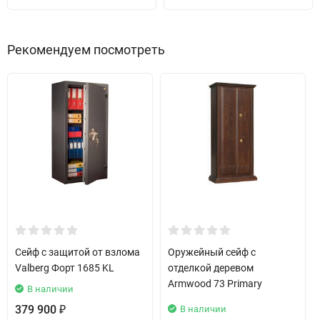
Рекомендуем посмотреть
Сейф с защитой от взлома
Оружейный сейф с
Valberg Форт 1685 KL
отделкой деревом
Armwood 73 Primary
В наличии
379 900
В наличии
₽