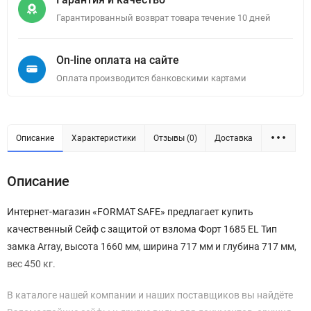
Гарантированный возврат товара течение 10 дней
On-line оплата на сайте
Оплата производится банковскими картами
Описание
Характеристики
Отзывы (0)
Доставка
Описание
Интернет-магазин «FORMAT SAFE» предлагает купить
качественный Сейф с защитой от взлома Форт 1685 EL Тип
замка Array, высота 1660 мм, ширина 717 мм и глубина 717 мм,
вес 450 кг.
В каталоге нашей компании и наших поставщиков вы найдёте