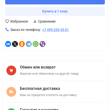
Купить в 1 клик
Избранное
Сравнение
Заказ по телефону:
+7 495 220 33 01
Обмен или возврат
Вернем или обменяем на другой товар
Бесплатная доставка
Вам не придется платить за доставку
Гарантия и качество