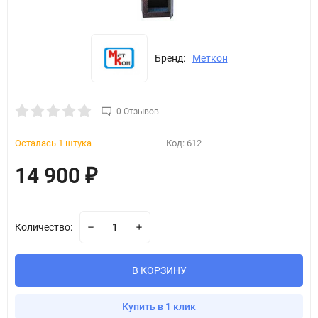
Бренд:
Меткон
0 Отзывов
Осталась 1 штука
Код:
612
14 900
₽
Количество:
В КОРЗИНУ
Купить в 1 клик