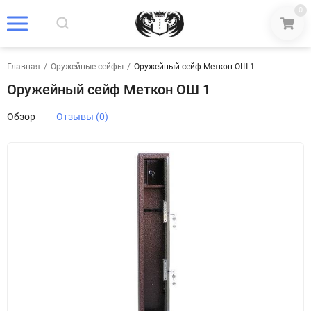
0
Главная
/
Оружейные сейфы
/
Оружейный сейф Меткон ОШ 1
Оружейный сейф Меткон ОШ 1
Обзор
Отзывы (0)