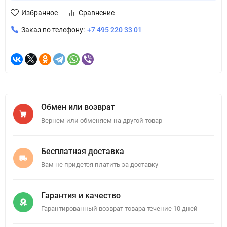
Избранное
Сравнение
Заказ по телефону:
+7 495 220 33 01
Обмен или возврат
Вернем или обменяем на другой товар
Бесплатная доставка
Вам не придется платить за доставку
Гарантия и качество
Гарантированный возврат товара течение 10 дней