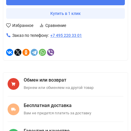
Купить в 1 клик
Избранное
Сравнение
Заказ по телефону:
+7 495 220 33 01
Обмен или возврат
Вернем или обменяем на другой товар
Бесплатная доставка
Вам не придется платить за доставку
Гарантия и качество