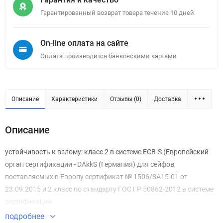
Гарантированный возврат товара течение 10 дней
On-line оплата на сайте
Оплата производится банковскими картами
Описание
Характеристики
Отзывы (0)
Доставка
Описание
устойчивость к взлому: класс 2 в системе ECB-S (Европейский
орган сертификации - DAkkS (Германия) для сейфов,
поставляемых в Европу сертификат № 1506/SA15-01 от
23.09.2015 и 2 класс по стандарту ГОСТ Р 50862-2012 в системе
сертификации
подробнее