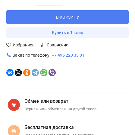
В КОРЗИНУ
Купить в 1 клик
Избранное
Сравнение
Заказ по телефону:
+7 495 220 33 01
Обмен или возврат
Вернем или обменяем на другой товар
Бесплатная доставка