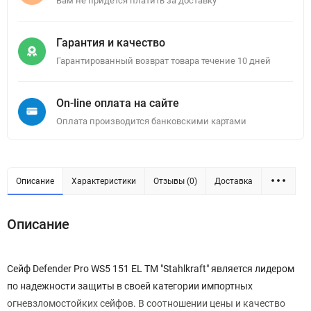
Вам не придется платить за доставку
Гарантия и качество
Гарантированный возврат товара течение 10 дней
On-line оплата на сайте
Оплата производится банковскими картами
Описание
Характеристики
Отзывы (0)
Доставка
Описание
Сейф Defender Pro WS5 151 EL ТМ "Stahlkraft" является лидером
по надежности защиты в своей категории импортных
огневзломостойких сейфов. В соотношении цены и качество