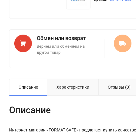
Обмен или возврат
Вернем или обменяем на
другой товар
Описание
Характеристики
Отзывы (0)
Описание
Интернет-магазин «FORMAT SAFE» предлагает купить качестве