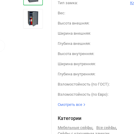
Тип замка:
К
Вес:
Высота внешняя:
Ширина внешняя:
›
Глубина внешняя:
Высота внутренняя:
Ширина внутренняя:
Глубина внутренняя:
Взломостойкость (по ГОСТ):
Взломостойкость (по Евро):
Смотреть все
Категории
Мебельные сейфы
,
Все сейфы
,
Сейфы с ключевым замком