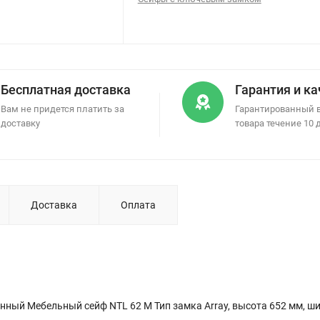
Бесплатная доставка
Гарантия и к
Вам не придется платить за
Гарантированный 
доставку
товара течение 10 
Доставка
Оплата
нный Мебельный сейф NTL 62 M Тип замка Array, высота 652 мм, ш