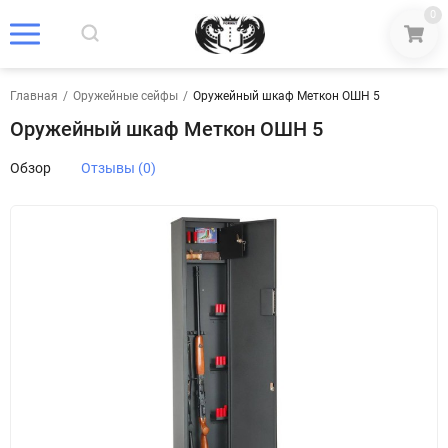
0
Главная
/
Оружейные сейфы
/
Оружейный шкаф Меткон ОШН 5
Оружейный шкаф Меткон ОШН 5
Обзор
Отзывы (0)