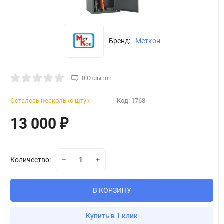
Бренд:
Меткон
0 Отзывов
Осталось несколько штук
Код:
1768
13 000
₽
Количество:
В КОРЗИНУ
Купить в 1 клик