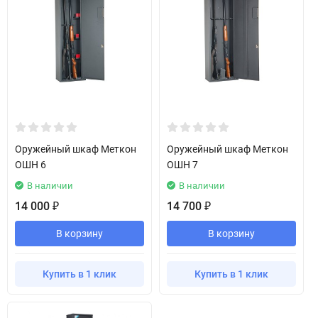
Оружейный шкаф Меткон
Оружейный шкаф Меткон
ОШН 6
ОШН 7
В наличии
В наличии
14 000
14 700
₽
₽
В корзину
В корзину
Купить в 1 клик
Купить в 1 клик