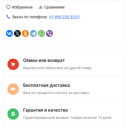
Избранное
Сравнение
Заказ по телефону:
+7 495 220 33 01
Обмен или возврат
Вернем или обменяем на другой товар
Бесплатная доставка
Вам не придется платить за доставку
Гарантия и качество
Гарантированный возврат товара течение 10 дней