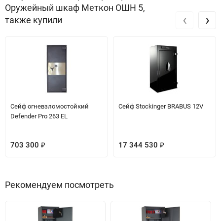
Оружейный шкаф Меткон ОШН 5,
‹
›
также купили
Сейф огневзломостойкий
Сейф Stockinger BRABUS 12V
Defender Pro 263 EL
703 300
17 344 530
₽
₽
Рекомендуем посмотреть