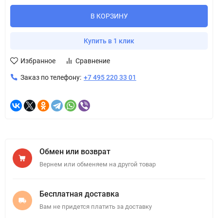
В КОРЗИНУ
Купить в 1 клик
Избранное
Сравнение
Заказ по телефону:
+7 495 220 33 01
Обмен или возврат
Вернем или обменяем на другой товар
Бесплатная доставка
Вам не придется платить за доставку