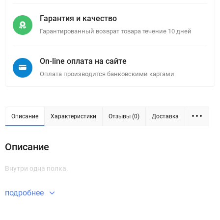
Гарантия и качество
Гарантированный возврат товара течение 10 дней
On-line оплата на сайте
Оплата производится банковскими картами
Описание
Характеристики
Отзывы (0)
Доставка
Описание
Внутри одна полка.
подробнее