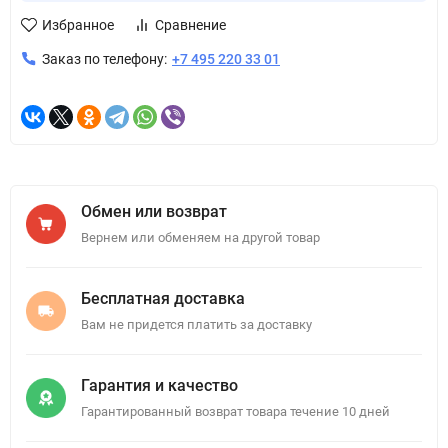
Избранное
Сравнение
Заказ по телефону:
+7 495 220 33 01
Обмен или возврат
Вернем или обменяем на другой товар
Бесплатная доставка
Вам не придется платить за доставку
Гарантия и качество
Гарантированный возврат товара течение 10 дней