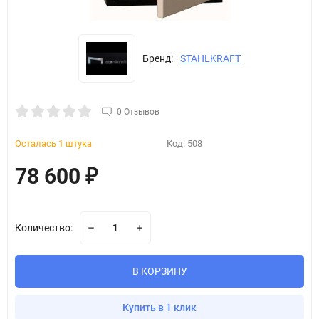
Бренд:
STAHLKRAFT
0 Отзывов
Осталась 1 штука
Код:
508
78 600
₽
Количество:
В КОРЗИНУ
Купить в 1 клик