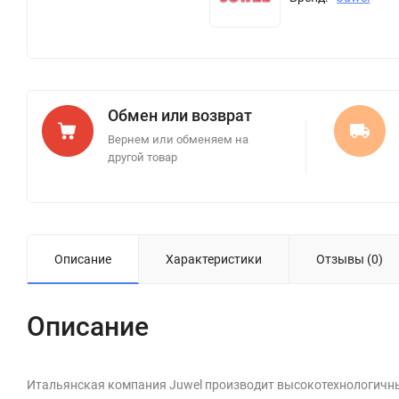
Обмен или возврат
Вернем или обменяем на
другой товар
Описание
Характеристики
Отзывы (0)
Описание
Итальянская компания Juwel производит высокотехнологичны