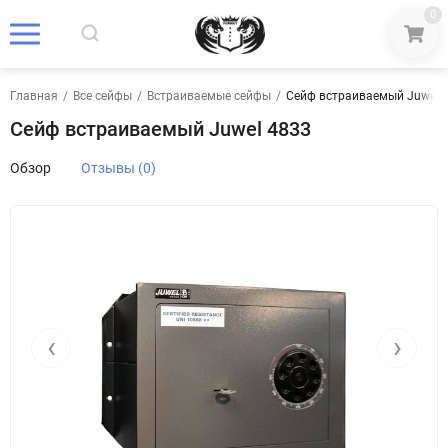
0
Главная
/
Все сейфы
/
Встраиваемые сейфы
/
Сейф встраиваемый Juwel 
Сейф встраиваемый Juwel 4833
Обзор
Отзывы (0)
‹
›