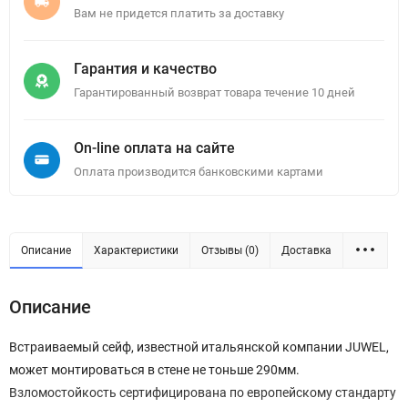
Вам не придется платить за доставку
Гарантия и качество
Гарантированный возврат товара течение 10 дней
On-line оплата на сайте
Оплата производится банковскими картами
Описание
Характеристики
Отзывы (0)
Доставка
Описание
Встраиваемый сейф, известной итальянской компании JUWEL,
может монтироваться в стене не тоньше 290мм.
Взломостойкость сертифицирована по европейскому стандарту