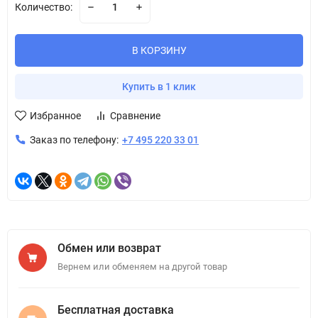
Количество:
В КОРЗИНУ
Купить в 1 клик
Избранное
Сравнение
Заказ по телефону:
+7 495 220 33 01
Обмен или возврат
Вернем или обменяем на другой товар
Бесплатная доставка