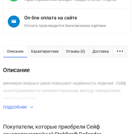
On-line оплата на сайте
Оплата производится банковскими картами
Описание
Характеристики
Отзывы (0)
Доставка
Описание
минимум сварных швов повышает надёжность изделия. Сейф
сконструирован по запатентованному методу чередования
защитных слоёв.
подробнее
Покупатели, которые приобрели Сейф