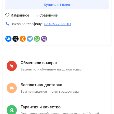
Купить в 1 клик
Избранное
Сравнение
Заказ по телефону:
+7 495 220 33 01
Обмен или возврат
Вернем или обменяем на другой товар
Бесплатная доставка
Вам не придется платить за доставку
Гарантия и качество
Гарантированный возврат товара течение 10 дней