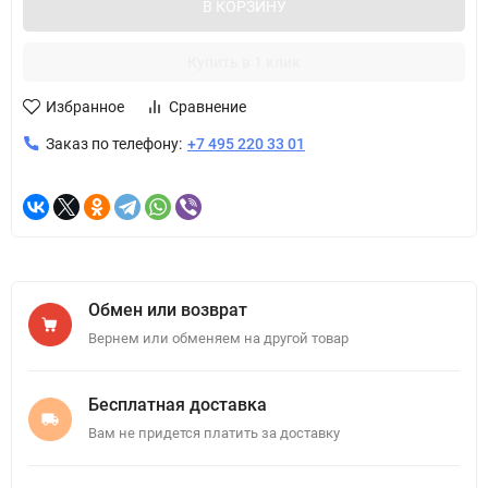
В КОРЗИНУ
Купить в 1 клик
Избранное
Сравнение
Заказ по телефону:
+7 495 220 33 01
Обмен или возврат
Вернем или обменяем на другой товар
Бесплатная доставка
Вам не придется платить за доставку