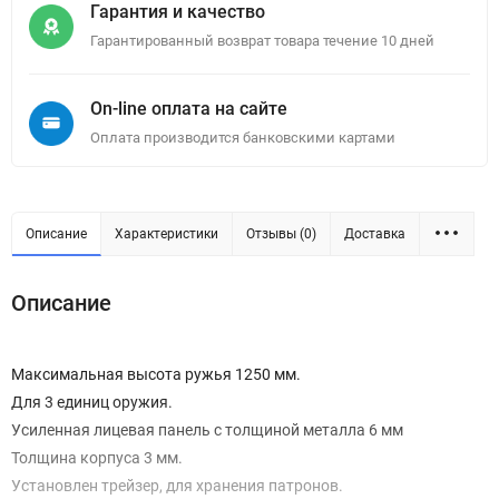
Гарантия и качество
Гарантированный возврат товара течение 10 дней
On-line оплата на сайте
Оплата производится банковскими картами
Описание
Характеристики
Отзывы (0)
Доставка
Описание
Максимальная высота ружья 1250 мм.
Для 3 единиц оружия.
Усиленная лицевая панель с толщиной металла 6 мм
Толщина корпуса 3 мм.
Установлен трейзер, для хранения патронов.