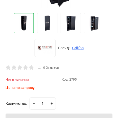
Бренд:
Griffon
0 Отзывов
Нет в наличии
Код:
2795
Цена по запросу
Количество: