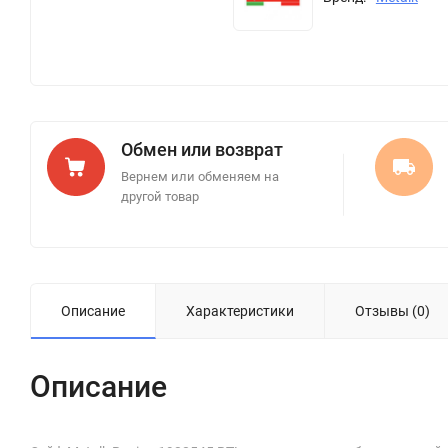
Обмен или возврат
Вернем или обменяем на
другой товар
Описание
Характеристики
Отзывы (0)
Описание