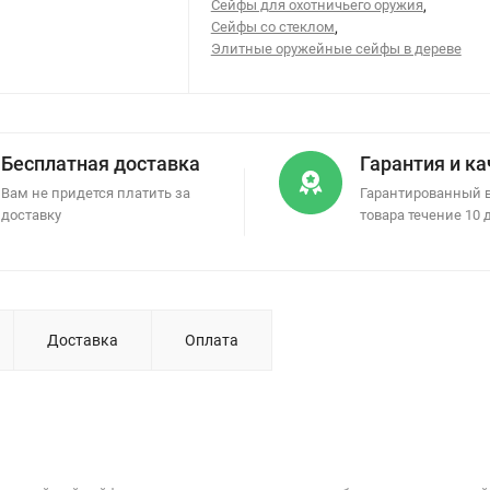
Сейфы для охотничьего оружия
,
Сейфы со стеклом
,
Элитные оружейные сейфы в дереве
Бесплатная доставка
Гарантия и к
Вам не придется платить за
Гарантированный 
доставку
товара течение 10 
Доставка
Оплата