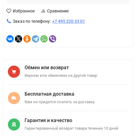
Избранное
Сравнение
Заказ по телефону:
+7 495 220 33 01
Обмен или возврат
Вернем или обменяем на другой товар
Бесплатная доставка
Вам не придется платить за доставку
Гарантия и качество
Гарантированный возврат товара течение 10 дней