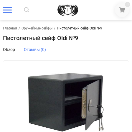
0
Главная
/
Оружейные сейфы
/
Пистолетный сейф Oldi №9
Пистолетный сейф Oldi №9
Обзор
Отзывы (0)