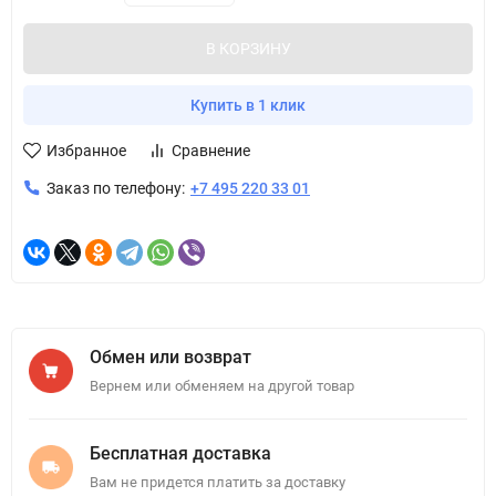
В КОРЗИНУ
Купить в 1 клик
Избранное
Сравнение
Заказ по телефону:
+7 495 220 33 01
Обмен или возврат
Вернем или обменяем на другой товар
Бесплатная доставка
Вам не придется платить за доставку