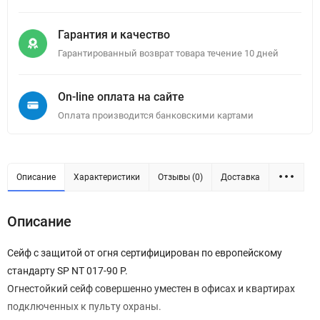
Гарантия и качество
Гарантированный возврат товара течение 10 дней
On-line оплата на сайте
Оплата производится банковскими картами
Описание
Характеристики
Отзывы (0)
Доставка
Описание
Сейф с защитой от огня сертифицирован по европейскому
стандарту SP NT 017-90 P.
Огнестойкий сейф совершенно уместен в офисах и квартирах
подключенных к пульту охраны.