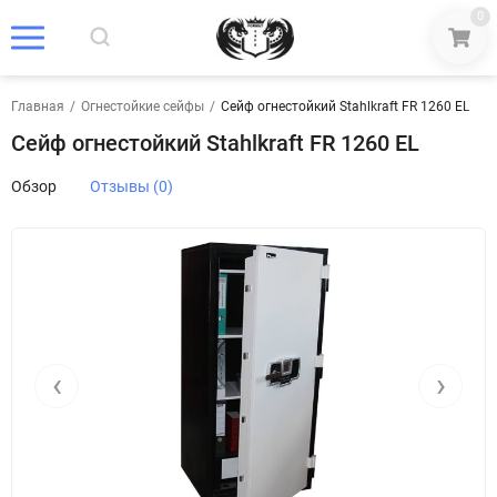
0
Главная
/
Огнестойкие сейфы
/
Сейф огнестойкий Stahlkraft FR 1260 EL
Сейф огнестойкий Stahlkraft FR 1260 EL
Обзор
Отзывы (0)
‹
›