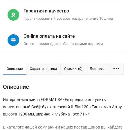
Гарантия и качество
Гарантированный возврат товара течение 10 дней
On-line оплата на сайте
Оплата производится банковскими картами
Описание
Характеристики
Отзывы (0)
Доставка
Описание
Интернет-магазин «FORMAT SAFE» предлагает купить
качественный Сейф бухгалтерский ШБМ 120э Тип замка Array,
высота 1200 мм, ширина и глубина , вес 71 кг.
В каталоге нашей компании и наших поставщиков вы найдёте