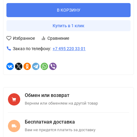
В КОРЗИНУ
Купить в 1 клик
Избранное
Сравнение
Заказ по телефону:
+7 495 220 33 01
Обмен или возврат
Вернем или обменяем на другой товар
Бесплатная доставка
Вам не придется платить за доставку