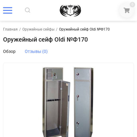
0
Главная
/
Оружейные сейфы
/
Оружейный сейф Oldi №Ф170
Оружейный сейф Oldi №Ф170
Обзор
Отзывы (0)