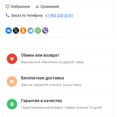
Избранное
Сравнение
Заказ по телефону:
+7 495 220 33 01
Обмен или возврат
Вернем или обменяем на другой товар
Бесплатная доставка
Вам не придется платить за доставку
Гарантия и качество
Гарантированный возврат товара течение 10 дней