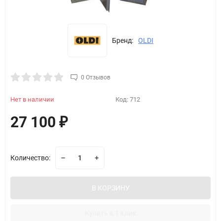
Бренд:
OLDI
0 Отзывов
Нет в наличии
Код:
712
27 100
₽
Количество:
В КОРЗИНУ
Купить в 1 клик