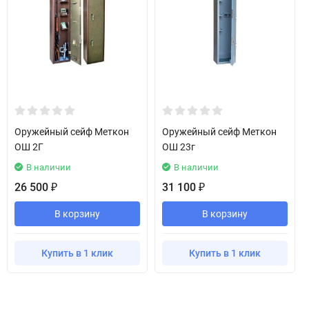
Оружейный сейф Меткон
Оружейный сейф Меткон
ОШ 2Г
ОШ 23г
В наличии
В наличии
26 500
31 100
₽
₽
В корзину
В корзину
Купить в 1 клик
Купить в 1 клик