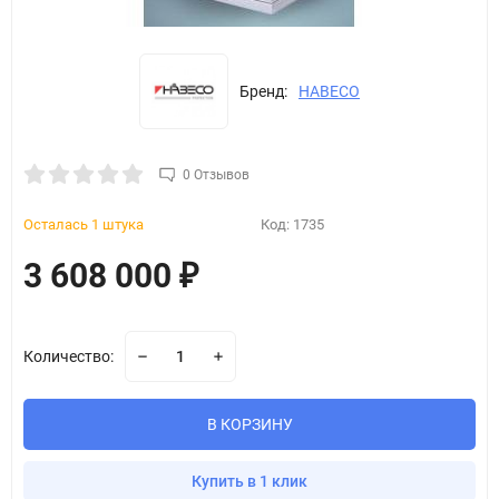
Бренд:
HABECO
0 Отзывов
Осталась 1 штука
Код:
1735
3 608 000
₽
Количество:
В КОРЗИНУ
Купить в 1 клик