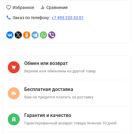
Избранное
Сравнение
Заказ по телефону:
+7 495 220 33 01
Обмен или возврат
Вернем или обменяем на другой товар
Бесплатная доставка
Вам не придется платить за доставку
Гарантия и качество
Гарантированный возврат товара течение 10 дней