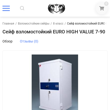
0
Главная
/
Взломостойкие сейфы
/
8 класс
/
Сейф взломостойкий EURO HI
Сейф взломостойкий EURO HIGH VALUE 7-90
Обзор
Отзывы (0)