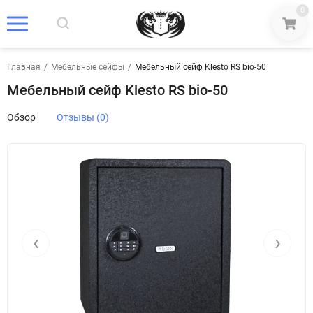
0
Главная
/
Мебельные сейфы
/
Мебельный сейф Klesto RS bio-50
Мебельный сейф Klesto RS bio-50
Обзор
Отзывы (0)
‹
›