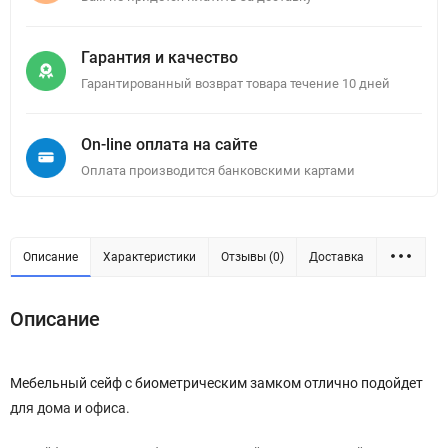
Гарантия и качество
Гарантированный возврат товара течение 10 дней
On-line оплата на сайте
Оплата производится банковскими картами
Описание
Характеристики
Отзывы (0)
Доставка
Описание
Мебельный сейф с биометрическим замком отлично подойдет
для дома и офиса.