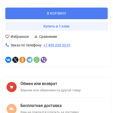
В КОРЗИНУ
Купить в 1 клик
Избранное
Сравнение
Заказ по телефону:
+7 495 220 33 01
Обмен или возврат
Вернем или обменяем на другой товар
Бесплатная доставка
Вам не придется платить за доставку