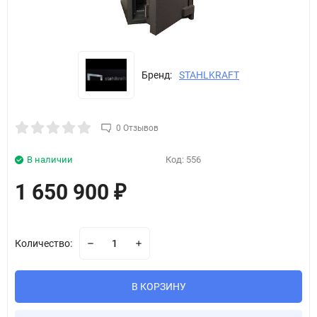
Бренд:
STAHLKRAFT
0 Отзывов
В наличии
Код:
556
1 650 900
₽
Количество:
В КОРЗИНУ