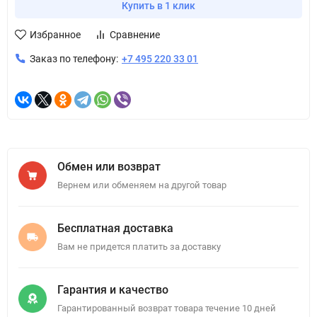
Купить в 1 клик
Избранное
Сравнение
Заказ по телефону:
+7 495 220 33 01
Обмен или возврат
Вернем или обменяем на другой товар
Бесплатная доставка
Вам не придется платить за доставку
Гарантия и качество
Гарантированный возврат товара течение 10 дней