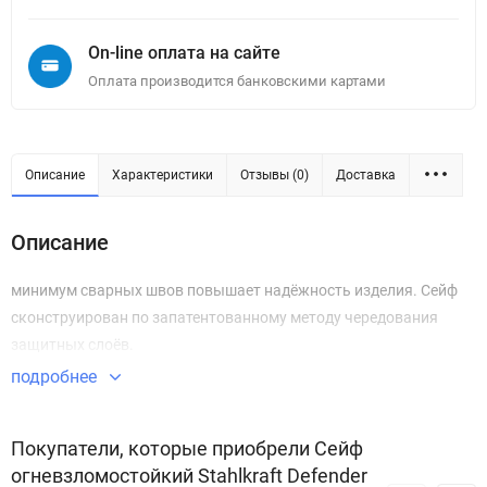
On-line оплата на сайте
Оплата производится банковскими картами
Описание
Характеристики
Отзывы (0)
Доставка
Описание
минимум сварных швов повышает надёжность изделия. Сейф
сконструирован по запатентованному методу чередования
защитных слоёв.
подробнее
Покупатели, которые приобрели Сейф
огневзломостойкий Stahlkraft Defender