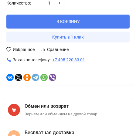
Количество:
В КОРЗИНУ
Купить в 1 клик
Избранное
Сравнение
Заказ по телефону:
+7 495 220 33 01
Обмен или возврат
Вернем или обменяем на другой товар
Бесплатная доставка