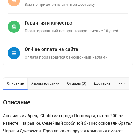
Вам не придется платить за доставку
Гарантия и качество
Гарантированный возврат товара течение 10 дней
On-line оплата на сайте
Оплата производится банковскими картами
Описание
Характеристики
Отзывы (0)
Доставка
Описание
Английский бренд Chubb из города Портсмута, около 200 лет
известен на рынке. Семейный скобяной бизнес основали братья
Чарлз и Джеремия. Едва ли какая другая компания сможет