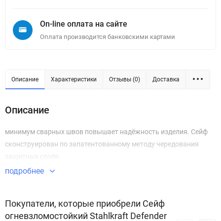
On-line оплата на сайте
Оплата производится банковскими картами
Описание
Характеристики
Отзывы (0)
Доставка
Описание
минимум сварных швов повышает надёжность изделия. Сейф
сконструирован по запатентованному методу чередования
защитных слоёв.
подробнее
Покупатели, которые приобрели Сейф
огневзломостойкий Stahlkraft Defender