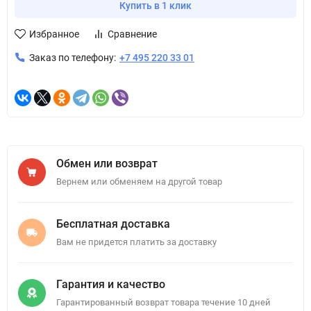
Купить в 1 клик
Избранное
Сравнение
Заказ по телефону:
+7 495 220 33 01
Обмен или возврат
Вернем или обменяем на другой товар
Бесплатная доставка
Вам не придется платить за доставку
Гарантия и качество
Гарантированный возврат товара течение 10 дней