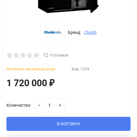
Бренд:
Chubb
0 Отзывов
Осталось несколько штук
Код:
1374
1 720 000
₽
Количество:
В КОРЗИНУ