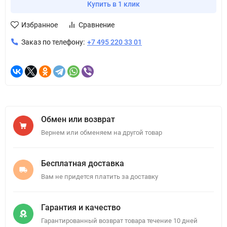
Купить в 1 клик
Избранное
Сравнение
Заказ по телефону:
+7 495 220 33 01
Обмен или возврат
Вернем или обменяем на другой товар
Бесплатная доставка
Вам не придется платить за доставку
Гарантия и качество
Гарантированный возврат товара течение 10 дней