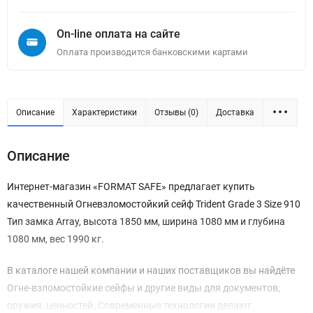
On-line оплата на сайте
Оплата производится банковскими картами
Описание
Характеристики
Отзывы (0)
Доставка
Описание
Интернет-магазин «FORMAT SAFE» предлагает купить
качественный Огневзломостойкий сейф Trident Grade 3 Size 910
Тип замка Array, высота 1850 мм, ширина 1080 мм и глубина
1080 мм, вес 1990 кг.
В каталоге нашей компании и наших поставщиков вы найдёте
Огне-взломостойкие сейфы и другие виды для документов,
оружия, ценностей. Современные технологии делают