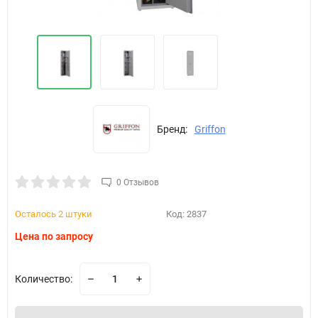
Бренд:
Griffon
0 Отзывов
Осталось 2 штуки
Код:
2837
Цена по запросу
Количество: