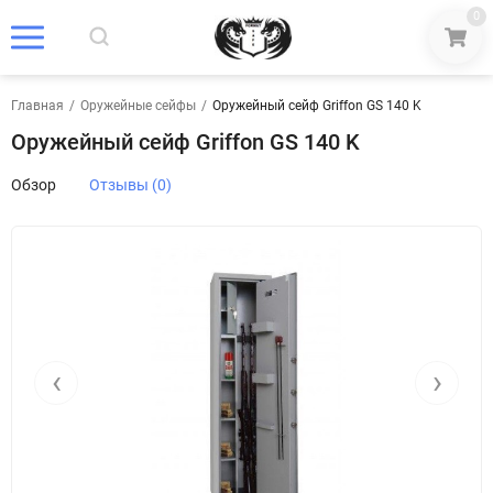
0
Главная
/
Оружейные сейфы
/
Оружейный сейф Griffon GS 140 K
Оружейный сейф Griffon GS 140 K
Обзор
Отзывы (0)
‹
›