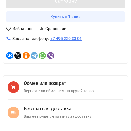
В КОРЗИНУ
Купить в 1 клик
Избранное
Сравнение
Заказ по телефону:
+7 495 220 33 01
Обмен или возврат
Вернем или обменяем на другой товар
Бесплатная доставка
Вам не придется платить за доставку