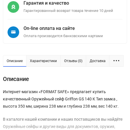
Гарантия и качество
Гарантированный возврат товара течение 10 дней
On-line оплата на сайте
Оплата производится банковскими картами
Описание
Характеристики
Отзывы (0)
Доставка
Описание
Интернет-магазин «FORMAT SAFE» предлагает купить
качественный Оружейный сейф Griffon GS 140 K Тип замка ,
высота 350 мм, ширина 238 мм и глубина 238 мм, вес 140 кг.
В каталоге нашей компании и наших поставщиков вы найдёте
Оружейные сейфы и другие виды для документов, оружия,