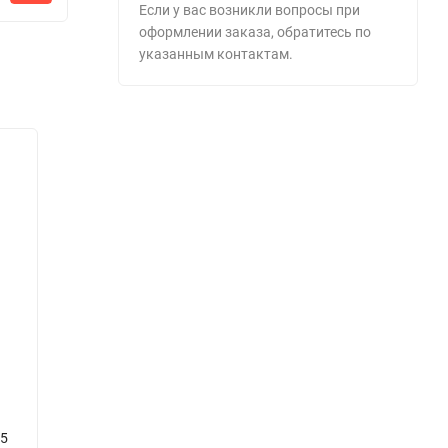
Если у вас возникли вопросы при
оформлении заказа, обратитесь по
указанным контактам.
 5