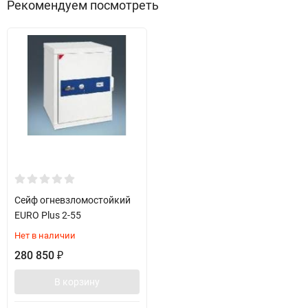
Рекомендуем посмотреть
Сейф огневзломостойкий
EURO Plus 2-55
Нет в наличии
280 850
₽
В корзину