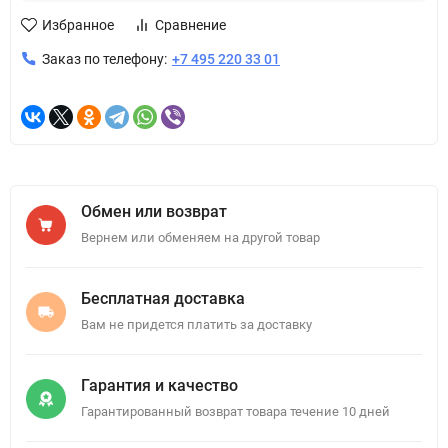
Избранное
Сравнение
Заказ по телефону:
+7 495 220 33 01
Обмен или возврат
Вернем или обменяем на другой товар
Бесплатная доставка
Вам не придется платить за доставку
Гарантия и качество
Гарантированный возврат товара течение 10 дней