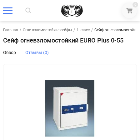
0
Главная
/
Огне-взломостойкие сейфы
/
1 класс
/
Сейф огневзломостойкий 
Сейф огневзломостойкий EURO Plus 0-55
Обзор
Отзывы (0)