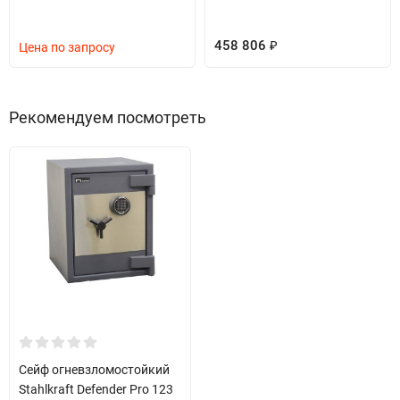
458 806
Цена по запросу
₽
Рекомендуем посмотреть
Сейф огневзломостойкий
Stahlkraft Defender Pro 123