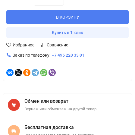
В КОРЗИНУ
Купить в 1 клик
Избранное
Сравнение
Заказ по телефону:
+7 495 220 33 01
Обмен или возврат
Вернем или обменяем на другой товар
Бесплатная доставка