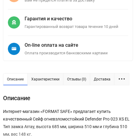
Вам не придется платить за доставку
Гарантия и качество
Гарантированный возврат товара течение 10 дней
On-line оплата на сайте
Оплата производится банковскими картами
Описание
Характеристики
Отзывы (0)
Доставка
Описание
Интернет-магазин «FORMAT SAFE» предлагает купить
качественный Сейф огневзломостойкий Defender Pro 023 XS EL
Тип замка Array, высота 685 мм, ширина 510 мм и глубина 510
мм, вес 148 кг.