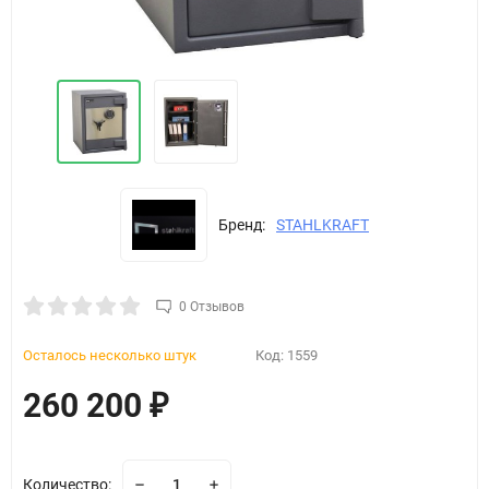
Бренд:
STAHLKRAFT
0 Отзывов
Осталось несколько штук
Код:
1559
260 200
₽
Количество: