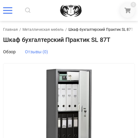
0
Главная
/
Металлическая мебель
/
Шкаф бухгалтерский Практик SL 87T
Шкаф бухгалтерский Практик SL 87T
Обзор
Отзывы (0)