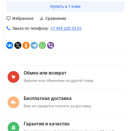
Купить в 1 клик
Избранное
Сравнение
Заказ по телефону:
+7 495 220 33 01
Обмен или возврат
Вернем или обменяем на другой товар
Бесплатная доставка
Вам не придется платить за доставку
Гарантия и качество