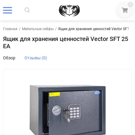
0
Главная
/
Мебельные сейфы
/
Ящик для хранения ценностей Vector SFT 25
Ящик для хранения ценностей Vector SFT 25
EA
Обзор
Отзывы (0)