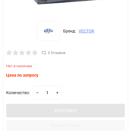
Бренд:
VECTOR
0 Отзывов
Нет в наличии
Цена по запросу
Количество:
В КОРЗИНУ
Купить в 1 клик