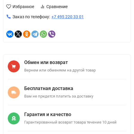
Избранное
Сравнение
Заказ по телефону:
+7 495 220 33 01
Обмен или возврат
Вернем или обменяем на другой товар
Бесплатная доставка
Вам не придется платить за доставку
Гарантия и качество
Гарантированный возврат товара течение 10 дней