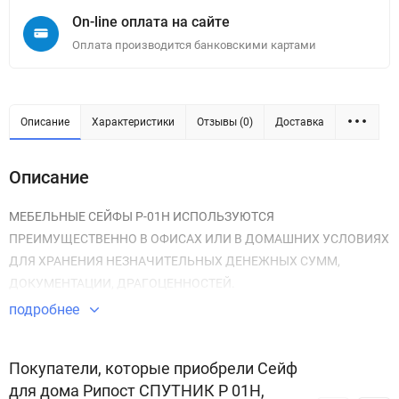
On-line оплата на сайте
Оплата производится банковскими картами
Описание
Характеристики
Отзывы (0)
Доставка
Описание
МЕБЕЛЬНЫЕ СЕЙФЫ Р-01Н ИСПОЛЬЗУЮТСЯ
ПРЕИМУЩЕСТВЕННО В ОФИСАХ ИЛИ В ДОМАШНИХ УСЛОВИЯХ
ДЛЯ ХРАНЕНИЯ НЕЗНАЧИТЕЛЬНЫХ ДЕНЕЖНЫХ СУММ,
ДОКУМЕНТАЦИИ, ДРАГОЦЕННОСТЕЙ.
подробнее
Покупатели, которые приобрели Сейф
для дома Рипост СПУТНИК P 01Н,