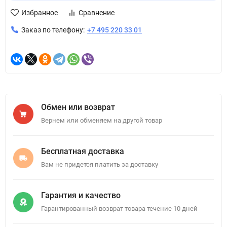
Избранное
Сравнение
Заказ по телефону:
+7 495 220 33 01
Обмен или возврат
Вернем или обменяем на другой товар
Бесплатная доставка
Вам не придется платить за доставку
Гарантия и качество
Гарантированный возврат товара течение 10 дней