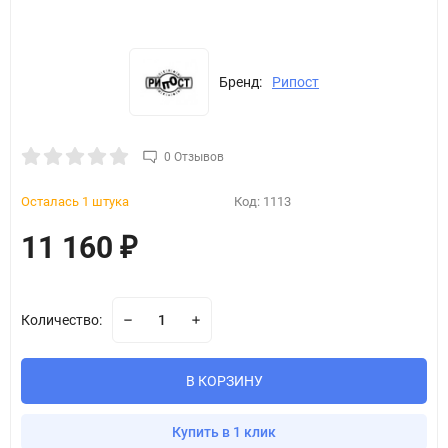
Бренд:
Рипост
0 Отзывов
Осталась 1 штука
Код:
1113
11 160
₽
Количество:
В КОРЗИНУ
Купить в 1 клик