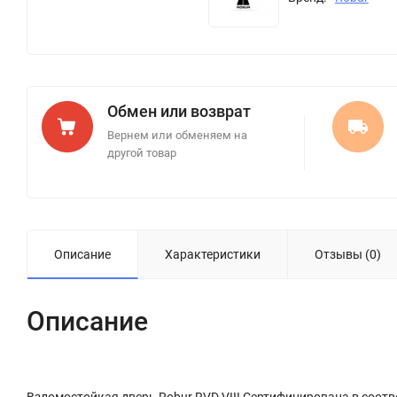
Обмен или возврат
Вернем или обменяем на
другой товар
Описание
Характеристики
Отзывы (0)
Описание