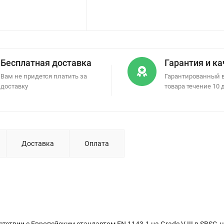
Бесплатная доставка
Гарантия и к
Вам не придется платить за
Гарантированный 
доставку
товара течение 10 
Доставка
Оплата