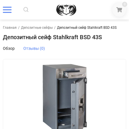
0
Главная
/
Депозитные сейфы
/
Депозитный сейф Stahlkraft BSD 43S
Депозитный сейф Stahlkraft BSD 43S
Обзор
Отзывы (0)