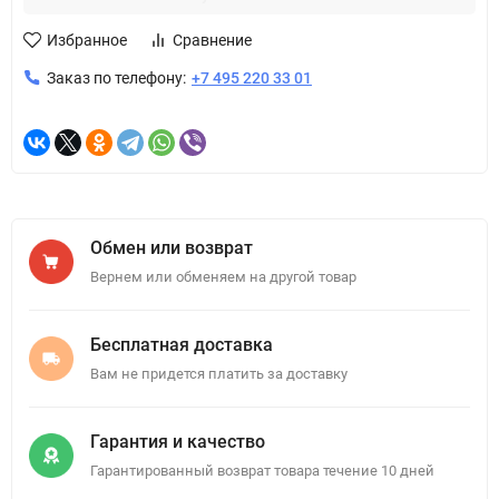
Избранное
Сравнение
Заказ по телефону:
+7 495 220 33 01
Обмен или возврат
Вернем или обменяем на другой товар
Бесплатная доставка
Вам не придется платить за доставку
Гарантия и качество
Гарантированный возврат товара течение 10 дней