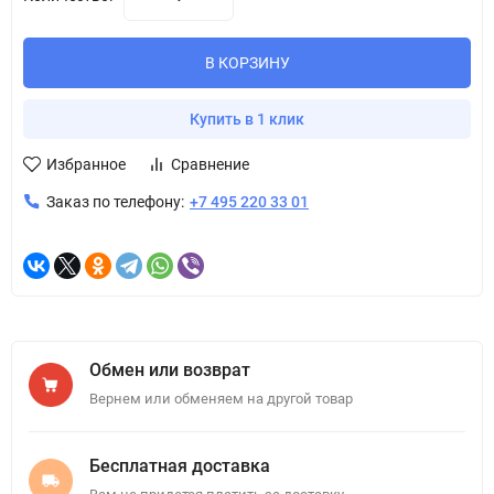
В КОРЗИНУ
Купить в 1 клик
Избранное
Сравнение
Заказ по телефону:
+7 495 220 33 01
Обмен или возврат
Вернем или обменяем на другой товар
Бесплатная доставка