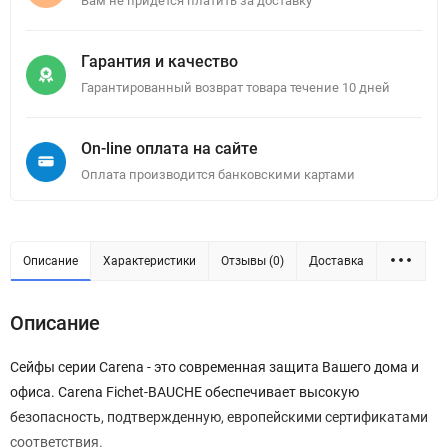
Вам не придется платить за доставку
Гарантия и качество
Гарантированный возврат товара течение 10 дней
On-line оплата на сайте
Оплата производится банковскими картами
Описание
Характеристики
Отзывы (0)
Доставка
Описание
Сейфы серии Carena - это современная защита Вашего дома и
офиса. Carena Fichet-BAUCHE обеспечивает высокую
безопасность, подтвержденную, европейскими сертификатами
соответствия.