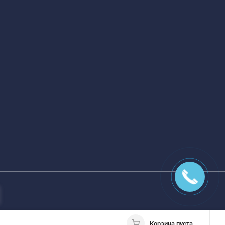
Корзина пуста