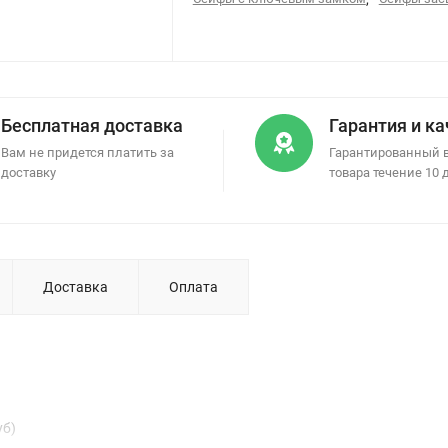
Бесплатная доставка
Гарантия и к
Вам не придется платить за
Гарантированный 
доставку
товара течение 10 
Доставка
Оплата
уб)