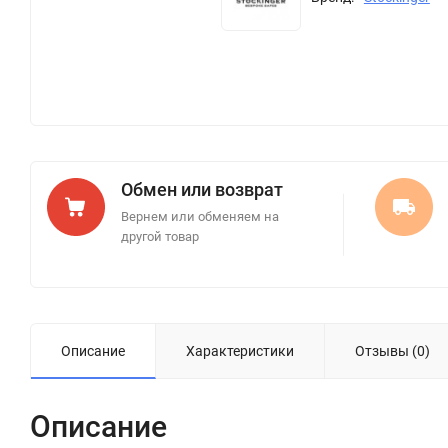
Обмен или возврат
Вернем или обменяем на
другой товар
Описание
Характеристики
Отзывы (0)
Описание