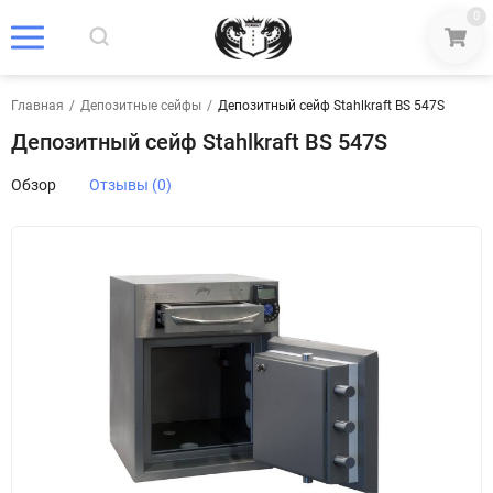
0
Главная
/
Депозитные сейфы
/
Депозитный сейф Stahlkraft BS 547S
Депозитный сейф Stahlkraft BS 547S
Обзор
Отзывы (0)