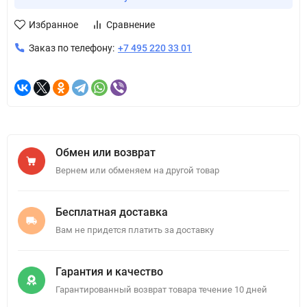
Избранное
Сравнение
Заказ по телефону:
+7 495 220 33 01
Обмен или возврат
Вернем или обменяем на другой товар
Бесплатная доставка
Вам не придется платить за доставку
Гарантия и качество
Гарантированный возврат товара течение 10 дней