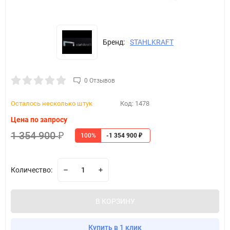
Бренд:
STAHLKRAFT
0 Отзывов
Осталось несколько штук
Код:
1478
Цена по запросу
1 354 900
100%
₽
-1 354 900
₽
Количество:
В КОРЗИНУ
Купить в 1 клик