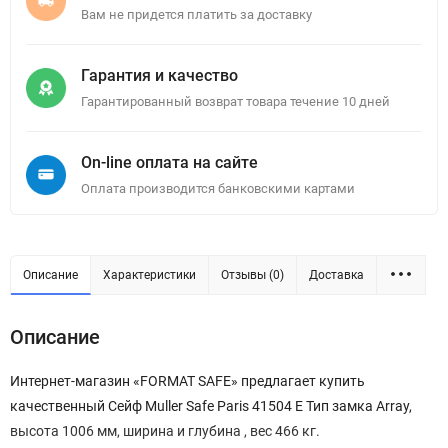
Вам не придется платить за доставку
Гарантия и качество
Гарантированный возврат товара течение 10 дней
On-line оплата на сайте
Оплата производится банковскими картами
Описание
Характеристики
Отзывы (0)
Доставка
Описание
Интернет-магазин «FORMAT SAFE» предлагает купить
качественный Сейф Muller Safe Paris 41504 E Тип замка Array,
высота 1006 мм, ширина и глубина , вес 466 кг.