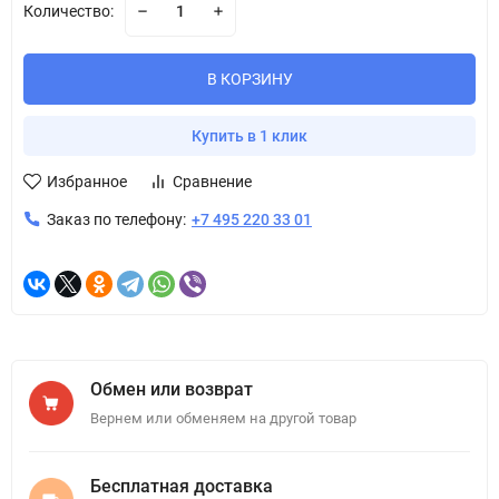
Количество:
В КОРЗИНУ
Купить в 1 клик
Избранное
Сравнение
Заказ по телефону:
+7 495 220 33 01
Обмен или возврат
Вернем или обменяем на другой товар
Бесплатная доставка