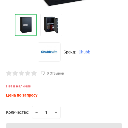
Бренд:
Chubb
0 Отзывов
Нет в наличии
Цена по запросу
Количество: