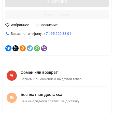
В КОРЗИНУ
Купить в 1 клик
Избранное
Сравнение
Заказ по телефону:
+7 495 220 33 01
Обмен или возврат
Вернем или обменяем на другой товар
Бесплатная доставка
Вам не придется платить за доставку