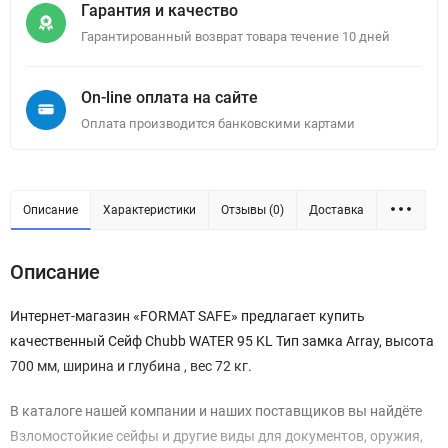
Гарантия и качество
Гарантированный возврат товара течение 10 дней
On-line оплата на сайте
Оплата производится банковскими картами
Описание
Характеристики
Отзывы (0)
Доставка
Описание
Интернет-магазин «FORMAT SAFE» предлагает купить
качественный Сейф Chubb WATER 95 KL Тип замка Array, высота
700 мм, ширина и глубина , вес 72 кг.
В каталоге нашей компании и наших поставщиков вы найдёте
Взломостойкие сейфы и другие виды для документов, оружия,