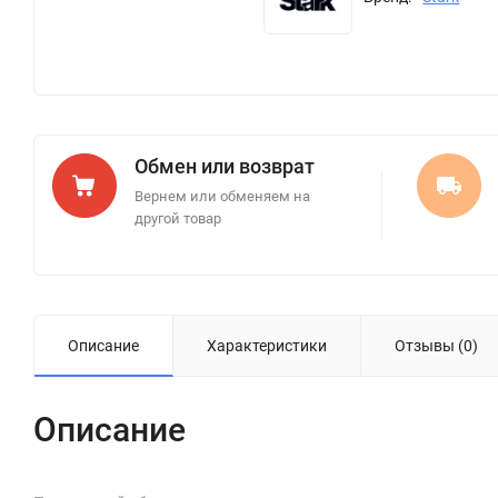
Обмен или возврат
Вернем или обменяем на
другой товар
Описание
Характеристики
Отзывы (0)
Описание