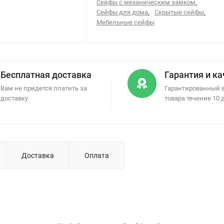
Сейфы с механическим замком
,
Сейфы для дома
,
Скрытые сейфы
,
Мебельные сейфы
Бесплатная доставка
Гарантия и к
Вам не придется платить за
Гарантированный 
доставку
товара течение 10 
Доставка
Оплата