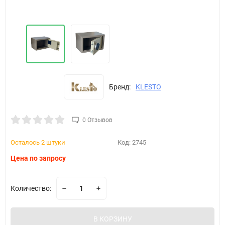
Бренд:
KLESTO
0 Отзывов
Осталось 2 штуки
Код:
2745
Цена по запросу
Количество:
В КОРЗИНУ