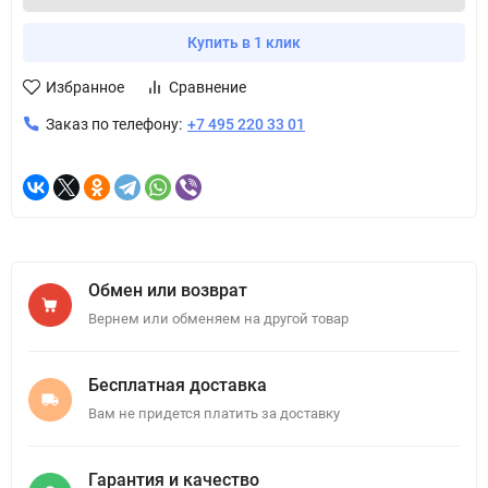
Купить в 1 клик
Избранное
Сравнение
Заказ по телефону:
+7 495 220 33 01
Обмен или возврат
Вернем или обменяем на другой товар
Бесплатная доставка
Вам не придется платить за доставку
Гарантия и качество