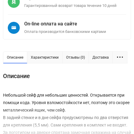
Гарантированный возврат товара течение 10 дней
On-line оплата на сайте
Оплата производится банковскими картами
Описание
Характеристики
Отзывы (0)
Доставка
Описание
Небольшой сейф для небольших ценностей. Открывается при
помощи кода. Уровня взломостойкости нет, поэтому это скорее
металлический ящик, чем сейф.
В задней стенке и в дне сейфа предусмотрены по два отверстия
для крепления (5,5 мм). Сами крепления в комплект не входят.
За логотипом на дверке спрятана замочная скважина на случай