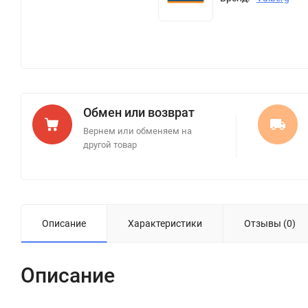
Обмен или возврат
Вернем или обменяем на
другой товар
Описание
Характеристики
Отзывы (0)
Описание