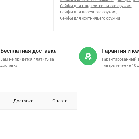
Сейфы для гладкоствольного оружия
,
Сейфы для нарезного оружия
,
Сейфы для охотничьего оружия
Бесплатная доставка
Гарантия и к
Вам не придется платить за
Гарантированный 
доставку
товара течение 10 
Доставка
Оплата