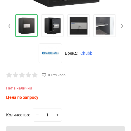
‹
›
Бренд:
Chubb
0 Отзывов
Нет в наличии
Цена по запросу
Количество: