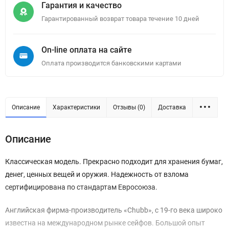
Гарантия и качество
Гарантированный возврат товара течение 10 дней
On-line оплата на сайте
Оплата производится банковскими картами
Описание
Характеристики
Отзывы (0)
Доставка
Описание
Классическая модель. Прекрасно подходит для хранения бумаг,
денег, ценных вещей и оружия. Надежность от взлома
сертифицирована по стандартам Евросоюза.
Английская фирма-производитель «Chubb», с 19-го века широко
известна на международном рынке сейфов. Большой опыт