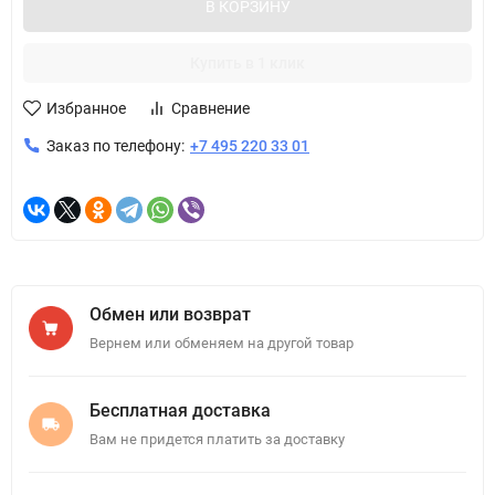
В КОРЗИНУ
Купить в 1 клик
Избранное
Сравнение
Заказ по телефону:
+7 495 220 33 01
Обмен или возврат
Вернем или обменяем на другой товар
Бесплатная доставка
Вам не придется платить за доставку