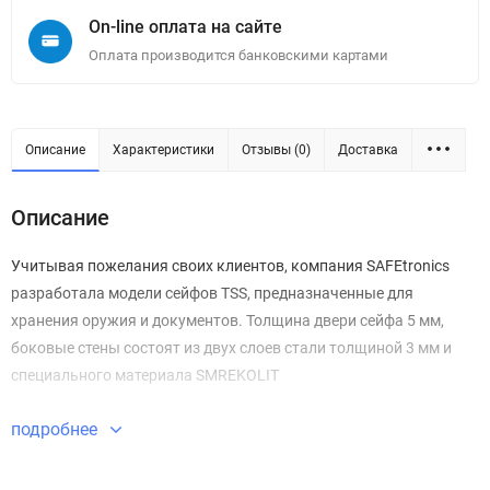
On-line оплата на сайте
Оплата производится банковскими картами
Описание
Характеристики
Отзывы (0)
Доставка
Описание
Учитывая пожелания своих клиентов, компания SAFEtronics
разработала модели сейфов TSS, предназначенные для
хранения оружия и документов. Толщина двери сейфа 5 мм,
боковые стены состоят из двух слоев стали толщиной 3 мм и
специального материала SMREKOLIT
подробнее