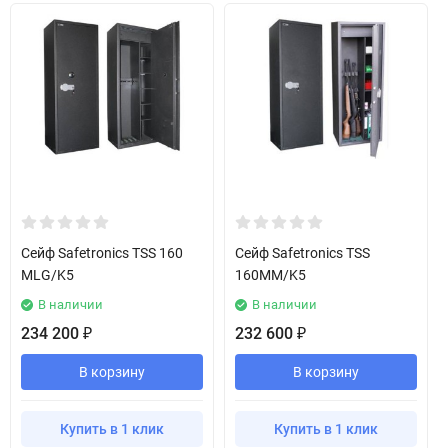
Сейф Safetronics TSS 160
Сейф Safetronics TSS
MLG/K5
160MM/K5
В наличии
В наличии
234 200
232 600
₽
₽
В корзину
В корзину
Купить в 1 клик
Купить в 1 клик