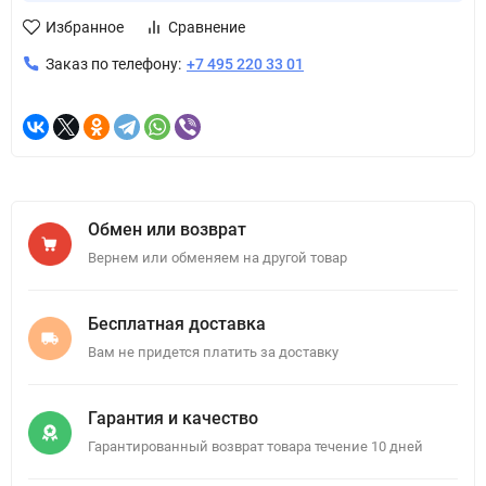
Избранное
Сравнение
Заказ по телефону:
+7 495 220 33 01
Обмен или возврат
Вернем или обменяем на другой товар
Бесплатная доставка
Вам не придется платить за доставку
Гарантия и качество
Гарантированный возврат товара течение 10 дней