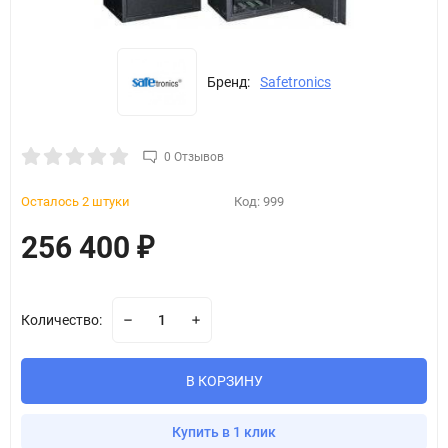
Бренд:
Safetronics
0 Отзывов
Осталось 2 штуки
Код:
999
256 400
₽
Количество:
В КОРЗИНУ
Купить в 1 клик