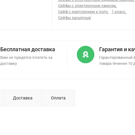
Сейфы с электронным замком
,
Сейф с креплением к полу
,
1 класс
,
Сейфы засыпные
Бесплатная доставка
Гарантия и к
Вам не придется платить за
Гарантированный 
доставку
товара течение 10 
Доставка
Оплата