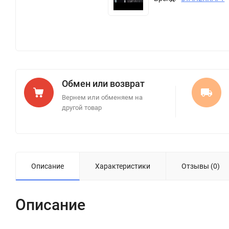
Обмен или возврат
Вернем или обменяем на
другой товар
Описание
Характеристики
Отзывы (0)
Описание