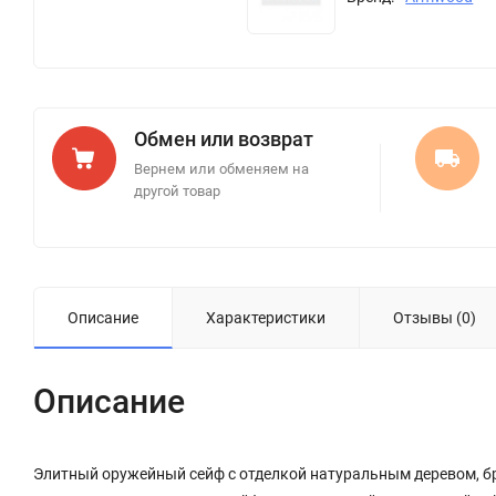
Обмен или возврат
Вернем или обменяем на
другой товар
Описание
Характеристики
Отзывы (0)
Описание
Элитный оружейный сейф с отделкой натуральным деревом, б