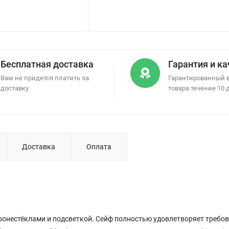
Бесплатная доставка
Гарантия и к
Вам не придется платить за
Гарантированный 
доставку
товара течение 10 
Доставка
Оплата
ронестёклами и подсветкой. Сейф полностью удовлетворяет требо