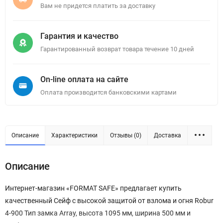
Вам не придется платить за доставку
Гарантия и качество
Гарантированный возврат товара течение 10 дней
On-line оплата на сайте
Оплата производится банковскими картами
Описание
Характеристики
Отзывы (0)
Доставка
Описание
Интернет-магазин «FORMAT SAFE» предлагает купить
качественный Сейф с высокой защитой от взлома и огня Robur
4-900 Тип замка Array, высота 1095 мм, ширина 500 мм и