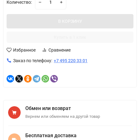
Количество:
В КОРЗИНУ
Купить в 1 клик
Избранное
Сравнение
Заказ по телефону:
+7 495 220 33 01
Обмен или возврат
Вернем или обменяем на другой товар
Бесплатная доставка