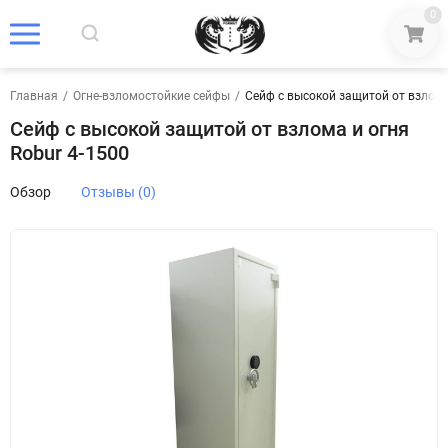
0
Главная
/
Огне-взломостойкие сейфы
/
Сейф с высокой защитой от взлома
Сейф с высокой защитой от взлома и огня
Robur 4-1500
Обзор
Отзывы (0)