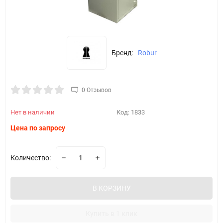
Бренд:
Robur
0 Отзывов
Нет в наличии
Код:
1833
Цена по запросу
Количество:
В КОРЗИНУ
Купить в 1 клик