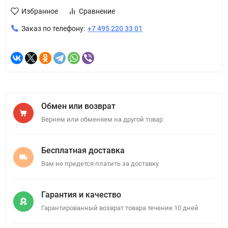
Избранное
Сравнение
Заказ по телефону:
+7 495 220 33 01
Обмен или возврат
Вернем или обменяем на другой товар
Бесплатная доставка
Вам не придется платить за доставку
Гарантия и качество
Гарантированный возврат товара течение 10 дней