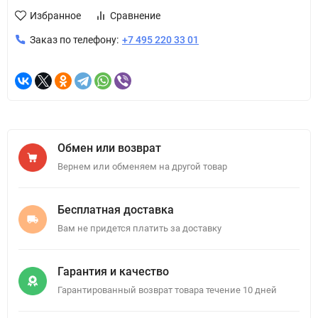
Избранное
Сравнение
Заказ по телефону:
+7 495 220 33 01
Обмен или возврат
Вернем или обменяем на другой товар
Бесплатная доставка
Вам не придется платить за доставку
Гарантия и качество
Гарантированный возврат товара течение 10 дней