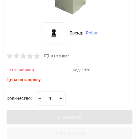
Бренд:
Robur
0 Отзывов
Нет в наличии
Код:
1828
Цена по запросу
Количество:
В КОРЗИНУ
Купить в 1 клик