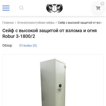
0
Главная
/
Огне-взломостойкие сейфы
/
Сейф с высокой защитой от взлома
Сейф с высокой защитой от взлома и огня
Robur 3-1800/2
Обзор
Отзывы (0)